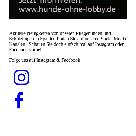
Aktuelle Neuigkeiten von unseren Pflegehunden und
Schützlingen in Spanien finden Sie auf unseren Social Media
Kanälen. Schauen Sie doch einfach mal auf Instagram oder
Facebook vorbei.
Folge uns auf Instagram & Facebook