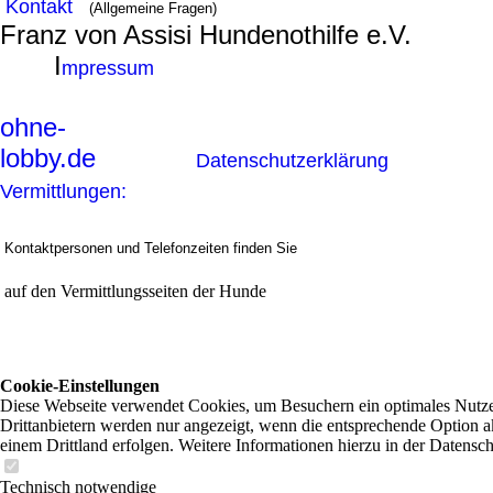
Kontakt
(Allgemeine Fragen)
Franz von Assisi Hundenothilfe e.V.
I
mpressum
ohne-
lobby.de
Datenschutzerklärung
Vermittlungen:
Kontaktpersonen und Telefonzeiten finden Sie
auf den Vermittlungsseiten der Hunde
Cookie-Einstellungen
Diese Webseite verwendet Cookies, um Besuchern ein optimales Nutzer
Drittanbietern werden nur angezeigt, wenn die entsprechende Option ak
einem Drittland erfolgen. Weitere Informationen hierzu in der Datensc
Technisch notwendige