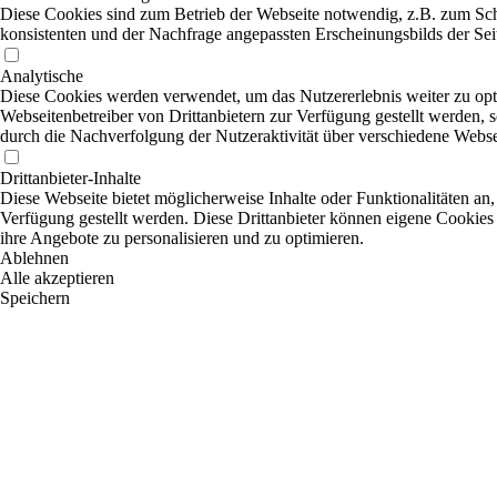
Diese Cookies sind zum Betrieb der Webseite notwendig, z.B. zum Sch
konsistenten und der Nachfrage angepassten Erscheinungsbilds der Sei
Analytische
Diese Cookies werden verwendet, um das Nutzererlebnis weiter zu optim
Webseitenbetreiber von Drittanbietern zur Verfügung gestellt werden, 
durch die Nachverfolgung der Nutzeraktivität über verschiedene Webse
Drittanbieter-Inhalte
Diese Webseite bietet möglicherweise Inhalte oder Funktionalitäten an,
Verfügung gestellt werden. Diese Drittanbieter können eigene Cookies 
ihre Angebote zu personalisieren und zu optimieren.
Ablehnen
Alle akzeptieren
Speichern