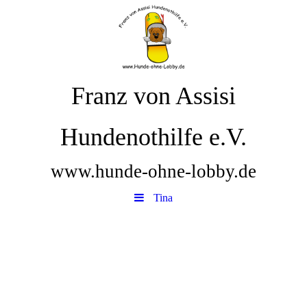
Franz von Assisi
Hundenothilfe e.V.
www.hunde-ohne-lobby.de
Tina