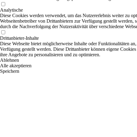
Analytische
Diese Cookies werden verwendet, um das Nutzererlebnis weiter zu optim
Webseitenbetreiber von Drittanbietern zur Verfügung gestellt werden, 
durch die Nachverfolgung der Nutzeraktivität über verschiedene Webse
Drittanbieter-Inhalte
Diese Webseite bietet möglicherweise Inhalte oder Funktionalitäten an,
Verfügung gestellt werden. Diese Drittanbieter können eigene Cookies 
ihre Angebote zu personalisieren und zu optimieren.
Ablehnen
Alle akzeptieren
Speichern