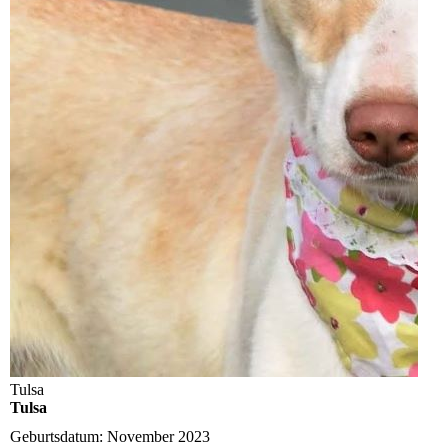
Tulsa
Tulsa
Geburtsdatum:
November 2023