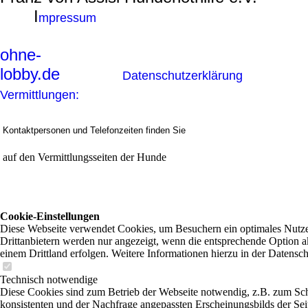
I
mpressum
ohne-
lobby.de
Datenschutzerklärung
Vermittlungen:
Kontaktpersonen und Telefonzeiten finden Sie
auf den Vermittlungsseiten der Hunde
Cookie-Einstellungen
Diese Webseite verwendet Cookies, um Besuchern ein optimales Nutzer
Drittanbietern werden nur angezeigt, wenn die entsprechende Option ak
einem Drittland erfolgen. Weitere Informationen hierzu in der Datensc
Technisch notwendige
Diese Cookies sind zum Betrieb der Webseite notwendig, z.B. zum Sch
konsistenten und der Nachfrage angepassten Erscheinungsbilds der Sei