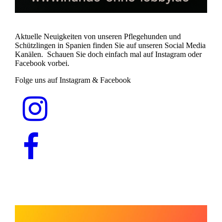
Aktuelle Neuigkeiten von unseren Pflegehunden und
Schützlingen in Spanien finden Sie auf unseren Social Media
Kanälen. Schauen Sie doch einfach mal auf Instagram oder
Facebook vorbei.
Folge uns auf Instagram & Facebook