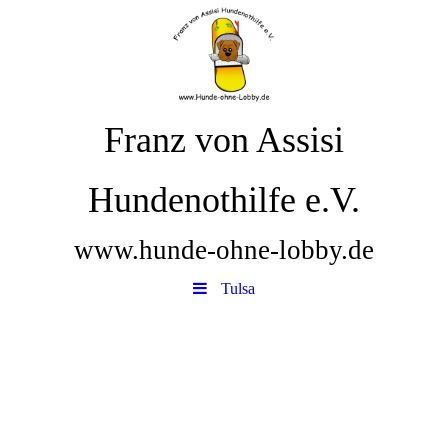
Franz von Assisi
Hundenothilfe e.V.
www.hunde-ohne-lobby.de
Tulsa