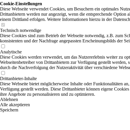
Cookie-Einstellungen
Diese Webseite verwendet Cookies, um Besuchern ein optimales Nutzer
Drittanbietern werden nur angezeigt, wenn die entsprechende Option ak
einem Drittland erfolgen. Weitere Informationen hierzu in der Datensc
Technisch notwendige
Diese Cookies sind zum Betrieb der Webseite notwendig, z.B. zum Sch
konsistenten und der Nachfrage angepassten Erscheinungsbilds der Sei
Analytische
Diese Cookies werden verwendet, um das Nutzererlebnis weiter zu optim
Webseitenbetreiber von Drittanbietern zur Verfügung gestellt werden, 
durch die Nachverfolgung der Nutzeraktivität über verschiedene Webse
Drittanbieter-Inhalte
Diese Webseite bietet möglicherweise Inhalte oder Funktionalitäten an,
Verfügung gestellt werden. Diese Drittanbieter können eigene Cookies 
ihre Angebote zu personalisieren und zu optimieren.
Ablehnen
Alle akzeptieren
Speichern