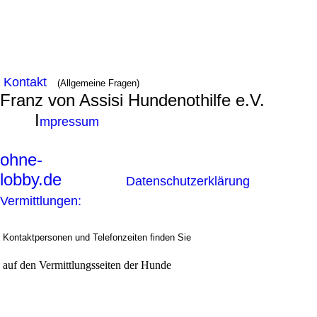
Kontakt
(Allgemeine Fragen)
Franz von Assisi Hundenothilfe e.V.
I
mpressum
ohne-
lobby.de
Datenschutzerklärung
Vermittlungen:
Kontaktpersonen und Telefonzeiten finden Sie
auf den Vermittlungsseiten der Hunde