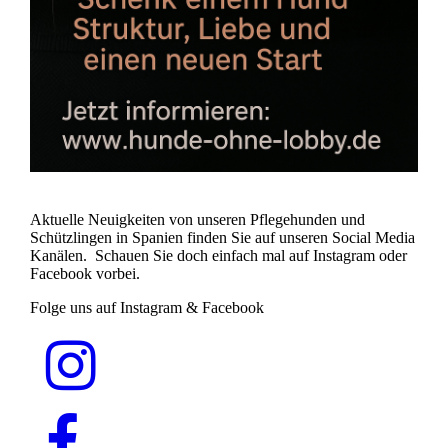
Aktuelle Neuigkeiten von unseren Pflegehunden und
Schützlingen in Spanien finden Sie auf unseren Social Media
Kanälen. Schauen Sie doch einfach mal auf Instagram oder
Facebook vorbei.
Folge uns auf Instagram & Facebook