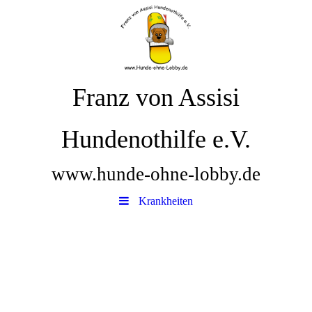
Franz von Assisi
Hundenothilfe e.V.
www.hunde-ohne-lobby.de
Krankheiten