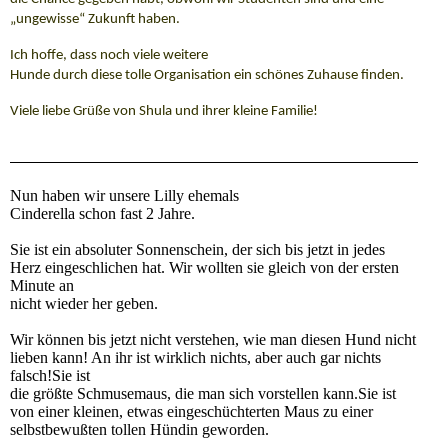
„ungewisse“ Zukunft haben.
Ich hoffe, dass noch viele weitere
Hunde durch diese tolle Organisation ein schönes Zuhause finden.
Viele liebe Grüße von Shula und ihrer kleine Familie!
Nun haben wir unsere Lilly ehemals
Cinderella schon fast 2 Jahre.
Sie ist ein absoluter Sonnenschein, der sich bis jetzt in jedes
Herz eingeschlichen hat. Wir wollten sie gleich von der ersten
Minute an
nicht wieder her geben.
Wir können bis jetzt nicht verstehen, wie man diesen Hund nicht
lieben kann! An ihr ist wirklich nichts, aber auch gar nichts
falsch!Sie ist
die größte Schmusemaus, die man sich vorstellen kann.Sie ist
von einer kleinen, etwas eingeschüchterten Maus zu einer
selbstbewußten tollen Hündin geworden.