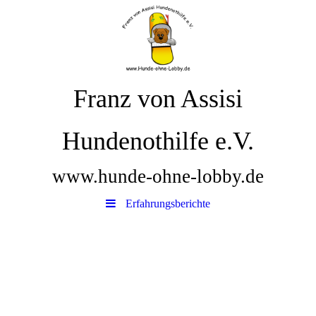
Franz von Assisi
Hundenothilfe e.V.
www.hunde-ohne-lobby.de
Erfahrungsberichte