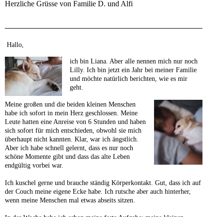
Herzliche Grüsse von Familie D. und Alfi
Hallo,
ich bin Liana. Aber alle nennen mich nur noch
Lilly. Ich bin jetzt ein Jahr bei meiner Familie
und möchte natürlich berichten, wie es mir
geht.
Meine großen und die beiden kleinen Menschen
habe ich sofort in mein Herz geschlossen. Meine
Leute hatten eine Anreise von 6 Stunden und haben
sich sofort für mich entschieden, obwohl sie mich
überhaupt nicht kannten. Klar, war ich ängstlich.
Aber ich habe schnell gelernt, dass es nur noch
schöne Momente gibt und dass das alte Leben
endgültig vorbei war.
Ich kuschel gerne und brauche ständig Körperkontakt. Gut, dass ich auf
der Couch meine eigene Ecke habe. Ich rutsche aber auch hinterher,
wenn meine Menschen mal etwas abseits sitzen.