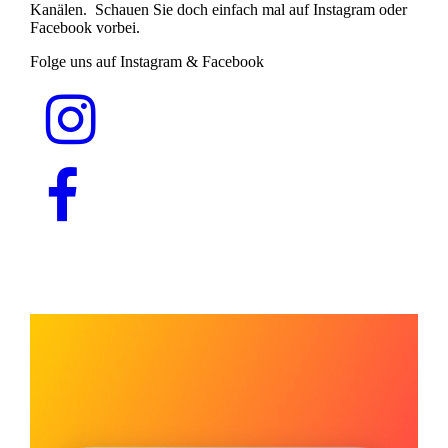
Kanälen. Schauen Sie doch einfach mal auf Instagram oder
Facebook vorbei.
Folge uns auf Instagram & Facebook