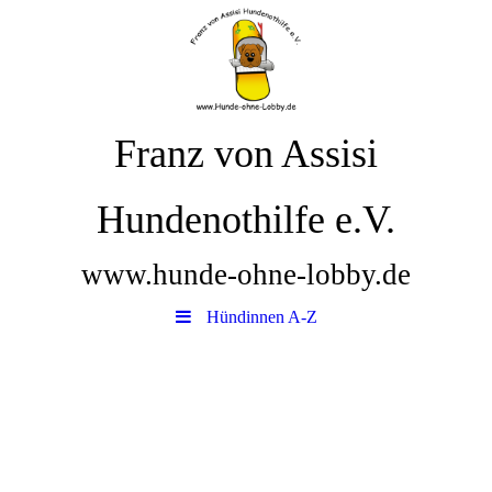
Franz von Assisi
Hundenothilfe e.V.
www.hunde-ohne-lobby.de
Hündinnen A-Z