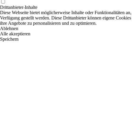
Drittanbieter-Inhalte
Diese Webseite bietet möglicherweise Inhalte oder Funktionalitäten an,
Verfügung gestellt werden. Diese Drittanbieter können eigene Cookies 
ihre Angebote zu personalisieren und zu optimieren.
Ablehnen
Alle akzeptieren
Speichern