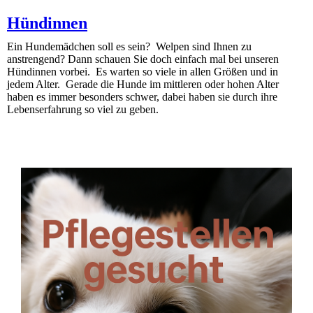
Hündinnen
Ein Hundemädchen soll es sein? Welpen sind Ihnen zu
anstrengend? Dann schauen Sie doch einfach mal bei unseren
Hündinnen vorbei. Es warten so viele in allen Größen und in
jedem Alter. Gerade die Hunde im mittleren oder hohen Alter
haben es immer besonders schwer, dabei haben sie durch ihre
Lebenserfahrung so viel zu geben.