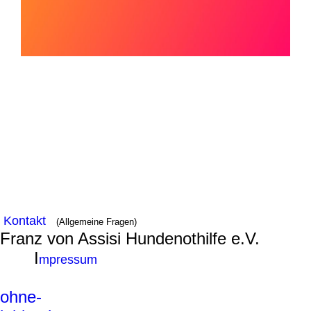
Kontakt
(Allgemeine Fragen)
Franz von Assisi Hundenothilfe e.V.
I
mpressum
ohne-