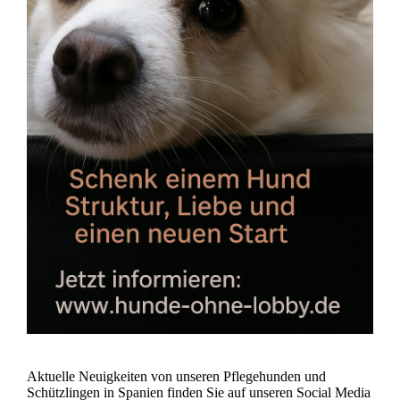
Aktuelle Neuigkeiten von unseren Pflegehunden und
Schützlingen in Spanien finden Sie auf unseren Social Media