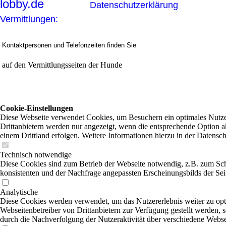
lobby.de
Datenschutzerklärung
Vermittlungen:
Kontaktpersonen und Telefonzeiten finden Sie
auf den Vermittlungsseiten der Hunde
Cookie-Einstellungen
Diese Webseite verwendet Cookies, um Besuchern ein optimales Nutzer
Drittanbietern werden nur angezeigt, wenn die entsprechende Option ak
einem Drittland erfolgen. Weitere Informationen hierzu in der Datensc
Technisch notwendige
Diese Cookies sind zum Betrieb der Webseite notwendig, z.B. zum Sch
konsistenten und der Nachfrage angepassten Erscheinungsbilds der Sei
Analytische
Diese Cookies werden verwendet, um das Nutzererlebnis weiter zu optim
Webseitenbetreiber von Drittanbietern zur Verfügung gestellt werden, 
durch die Nachverfolgung der Nutzeraktivität über verschiedene Webse