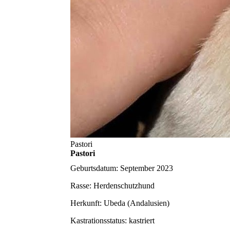
Pastori
Pastori
Geburtsdatum:
September 2023
Rasse:
Herdenschutzhund
Herkunft:
Ubeda (Andalusien)
Kastrationsstatus:
kastriert