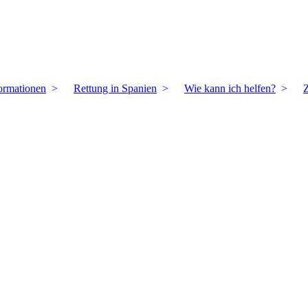
ormationen
Rettung in Spanien
Wie kann ich helfen?