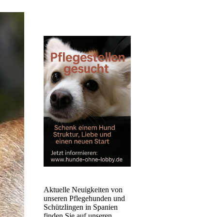
Aktuelle Neuigkeiten von
unseren Pflegehunden und
Schützlingen in Spanien
finden Sie auf unseren