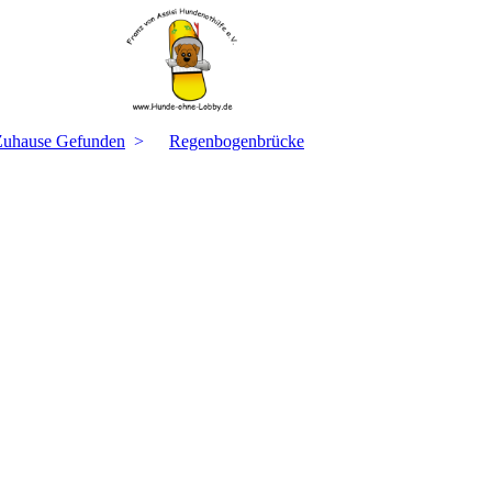
Zuhause Gefunden
Regenbogenbrücke