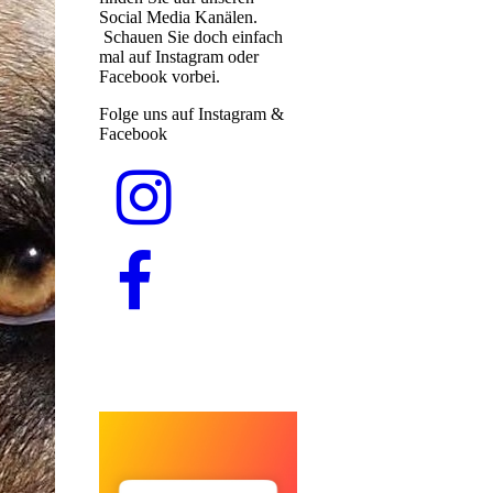
Social Media Kanälen.
Schauen Sie doch einfach
mal auf Instagram oder
Facebook vorbei.
Folge uns auf Instagram &
Facebook