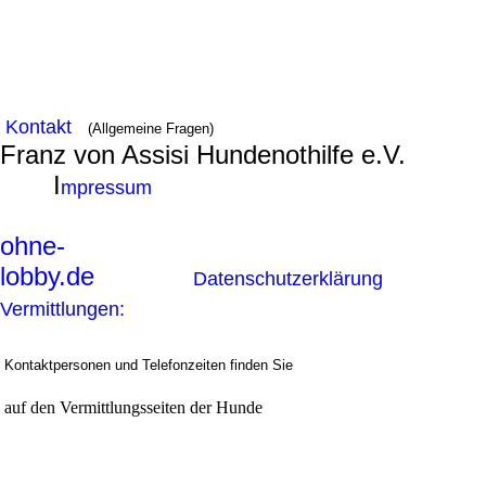
Kontakt
(Allgemeine Fragen)
Franz von Assisi Hundenothilfe e.V.
I
mpressum
ohne-
lobby.de
Datenschutzerklärung
Vermittlungen:
Kontaktpersonen und Telefonzeiten finden Sie
auf den Vermittlungsseiten der Hunde