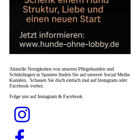
Aktuelle Neuigkeiten von unseren Pflegehunden und
Schützlingen in Spanien finden Sie auf unseren Social Media
Kanälen. Schauen Sie doch einfach mal auf Instagram oder
Facebook vorbei.
Folge uns auf Instagram & Facebook