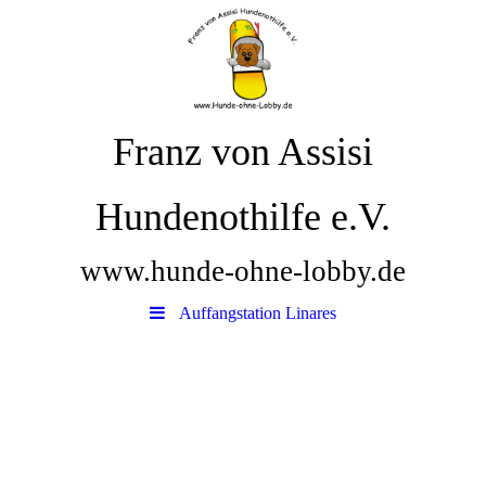
Franz von Assisi
Hundenothilfe e.V.
www.hunde-ohne-lobby.de
Auffangstation Linares