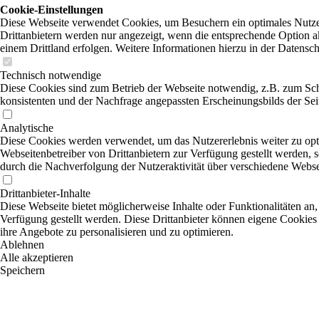
Cookie-Einstellungen
Diese Webseite verwendet Cookies, um Besuchern ein optimales Nutzer
Drittanbietern werden nur angezeigt, wenn die entsprechende Option ak
einem Drittland erfolgen. Weitere Informationen hierzu in der Datensc
Technisch notwendige
Diese Cookies sind zum Betrieb der Webseite notwendig, z.B. zum Sch
konsistenten und der Nachfrage angepassten Erscheinungsbilds der Sei
Analytische
Diese Cookies werden verwendet, um das Nutzererlebnis weiter zu optim
Webseitenbetreiber von Drittanbietern zur Verfügung gestellt werden, 
durch die Nachverfolgung der Nutzeraktivität über verschiedene Webse
Drittanbieter-Inhalte
Diese Webseite bietet möglicherweise Inhalte oder Funktionalitäten an,
Verfügung gestellt werden. Diese Drittanbieter können eigene Cookies 
ihre Angebote zu personalisieren und zu optimieren.
Ablehnen
Alle akzeptieren
Speichern