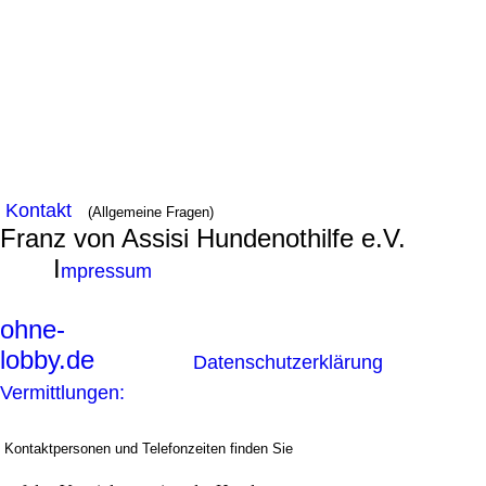
Kontakt
(Allgemeine Fragen)
Franz von Assisi Hundenothilfe e.V.
I
mpressum
ohne-
lobby.de
Datenschutzerklärung
Vermittlungen:
Kontaktpersonen und Telefonzeiten finden Sie