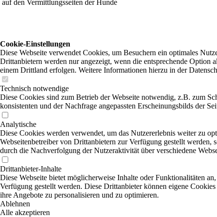
auf den Vermittlungsseiten der Hunde
Cookie-Einstellungen
Diese Webseite verwendet Cookies, um Besuchern ein optimales Nutzer
Drittanbietern werden nur angezeigt, wenn die entsprechende Option ak
einem Drittland erfolgen. Weitere Informationen hierzu in der Datensc
Technisch notwendige
Diese Cookies sind zum Betrieb der Webseite notwendig, z.B. zum Sch
konsistenten und der Nachfrage angepassten Erscheinungsbilds der Sei
Analytische
Diese Cookies werden verwendet, um das Nutzererlebnis weiter zu optim
Webseitenbetreiber von Drittanbietern zur Verfügung gestellt werden, 
durch die Nachverfolgung der Nutzeraktivität über verschiedene Webse
Drittanbieter-Inhalte
Diese Webseite bietet möglicherweise Inhalte oder Funktionalitäten an,
Verfügung gestellt werden. Diese Drittanbieter können eigene Cookies 
ihre Angebote zu personalisieren und zu optimieren.
Ablehnen
Alle akzeptieren