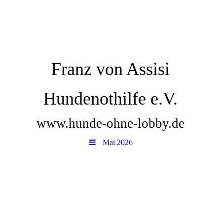
Franz von Assisi
Hundenothilfe e.V.
www.hunde-ohne-lobby.de
Mai 2026