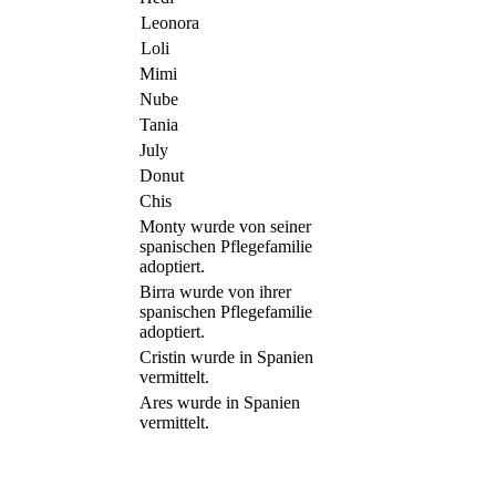
Leonora
Loli
Mimi
Nube
Tania
July
Donut
Chis
Monty wurde von seiner
spanischen Pflegefamilie
adoptiert.
Birra wurde von ihrer
spanischen Pflegefamilie
adoptiert.
Cristin wurde in Spanien
vermittelt.
Ares wurde in Spanien
vermittelt.