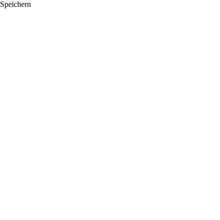
Speichern