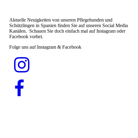
Aktuelle Neuigkeiten von unseren Pflegehunden und
Schützlingen in Spanien finden Sie auf unseren Social Media
Kanälen. Schauen Sie doch einfach mal auf Instagram oder
Facebook vorbei.
Folge uns auf Instagram & Facebook