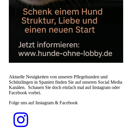
Aktuelle Neuigkeiten von unseren Pflegehunden und
Schützlingen in Spanien finden Sie auf unseren Social Media
Kanälen. Schauen Sie doch einfach mal auf Instagram oder
Facebook vorbei.
Folge uns auf Instagram & Facebook