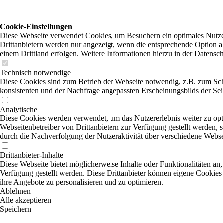
Cookie-Einstellungen
Diese Webseite verwendet Cookies, um Besuchern ein optimales Nutzer
Drittanbietern werden nur angezeigt, wenn die entsprechende Option ak
einem Drittland erfolgen. Weitere Informationen hierzu in der Datensc
Technisch notwendige
Diese Cookies sind zum Betrieb der Webseite notwendig, z.B. zum Sch
konsistenten und der Nachfrage angepassten Erscheinungsbilds der Sei
Analytische
Diese Cookies werden verwendet, um das Nutzererlebnis weiter zu optim
Webseitenbetreiber von Drittanbietern zur Verfügung gestellt werden, 
durch die Nachverfolgung der Nutzeraktivität über verschiedene Webse
Drittanbieter-Inhalte
Diese Webseite bietet möglicherweise Inhalte oder Funktionalitäten an,
Verfügung gestellt werden. Diese Drittanbieter können eigene Cookies 
ihre Angebote zu personalisieren und zu optimieren.
Ablehnen
Alle akzeptieren
Speichern