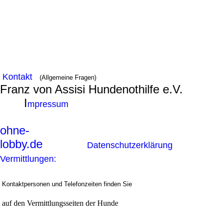
Kontakt
(Allgemeine Fragen)
Franz von Assisi Hundenothilfe e.V.
I
mpressum
ohne-
lobby.de
Datenschutzerklärung
Vermittlungen:
Kontaktpersonen und Telefonzeiten finden Sie
auf den Vermittlungsseiten der Hunde