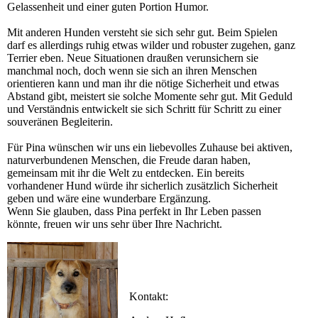
Gelassenheit und einer guten Portion Humor.
Mit anderen Hunden versteht sie sich sehr gut. Beim Spielen
darf es allerdings ruhig etwas wilder und robuster zugehen, ganz
Terrier eben. Neue Situationen draußen verunsichern sie
manchmal noch, doch wenn sie sich an ihren Menschen
orientieren kann und man ihr die nötige Sicherheit und etwas
Abstand gibt, meistert sie solche Momente sehr gut. Mit Geduld
und Verständnis entwickelt sie sich Schritt für Schritt zu einer
souveränen Begleiterin.
Für Pina wünschen wir uns ein liebevolles Zuhause bei aktiven,
naturverbundenen Menschen, die Freude daran haben,
gemeinsam mit ihr die Welt zu entdecken. Ein bereits
vorhandener Hund würde ihr sicherlich zusätzlich Sicherheit
geben und wäre eine wunderbare Ergänzung.
Wenn Sie glauben, dass Pina perfekt in Ihr Leben passen
könnte, freuen wir uns sehr über Ihre Nachricht.
Kontakt: