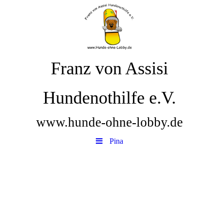
Franz von Assisi
Hundenothilfe e.V.
www.hunde-ohne-lobby.de
Pina