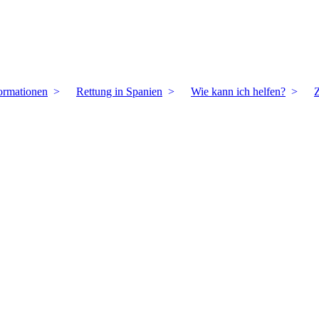
ormationen
Rettung in Spanien
Wie kann ich helfen?