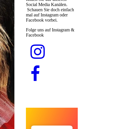
Social Media Kanälen.
Schauen Sie doch einfach
mal auf Instagram oder
Facebook vorbei.
Folge uns auf Instagram &
Facebook