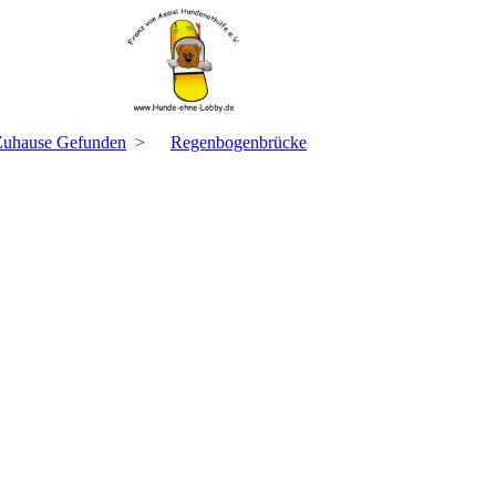
Zuhause Gefunden
Regenbogenbrücke