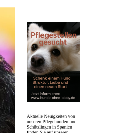
Aktuelle Neuigkeiten von
unseren Pflegehunden und
Schützlingen in Spanien
finden Sie auf unseren