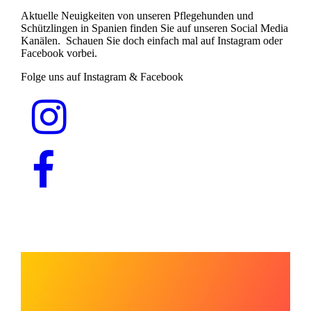
Aktuelle Neuigkeiten von unseren Pflegehunden und
Schützlingen in Spanien finden Sie auf unseren Social Media
Kanälen. Schauen Sie doch einfach mal auf Instagram oder
Facebook vorbei.
Folge uns auf Instagram & Facebook