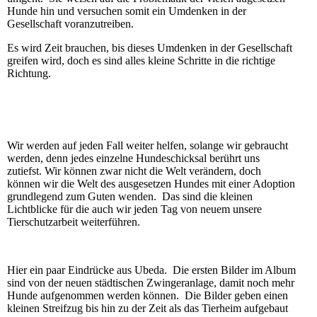
Hunde hin und versuchen somit ein Umdenken in der
Gesellschaft voranzutreiben.
Es wird Zeit brauchen, bis dieses Umdenken in der Gesellschaft
greifen wird, doch es sind alles kleine Schritte in die richtige
Richtung.
Wir werden auf jeden Fall weiter helfen, solange wir gebraucht
werden, denn jedes einzelne Hundeschicksal berührt uns
zutiefst. Wir können zwar nicht die Welt verändern, doch
können wir die Welt des ausgesetzen Hundes mit einer Adoption
grundlegend zum Guten wenden. Das sind die kleinen
Lichtblicke für die auch wir jeden Tag von neuem unsere
Tierschutzarbeit weiterführen.
Hier ein paar Eindrücke aus Ubeda. Die ersten Bilder im Album
sind von der neuen städtischen Zwingeranlage, damit noch mehr
Hunde aufgenommen werden können. Die Bilder geben einen
kleinen Streifzug bis hin zu der Zeit als das Tierheim aufgebaut