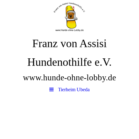
Franz von Assisi
Hundenothilfe e.V.
www.hunde-ohne-lobby.de
Tierheim Ubeda