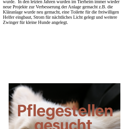
wurde. In den letzten Jahren wurden im Tierheim immer wieder
neue Projekte zur Verbesserung der Anlage gemacht z.B. die
Kläranlage wurde neu gemacht, eine Toilette für die freiwilligen
Helfer eingbaut, Strom für nächtliches Licht gelegt und weitere
Zwinger für kleine Hunde angelegt.