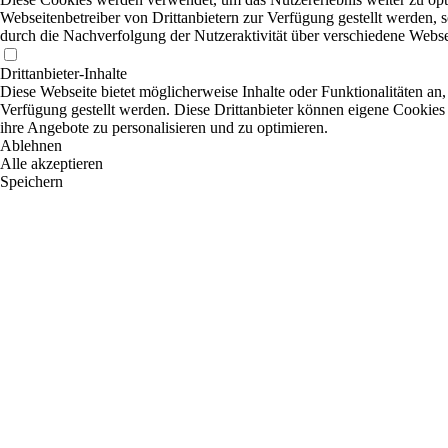
Webseitenbetreiber von Drittanbietern zur Verfügung gestellt werden, 
durch die Nachverfolgung der Nutzeraktivität über verschiedene Webse
Drittanbieter-Inhalte
Diese Webseite bietet möglicherweise Inhalte oder Funktionalitäten an,
Verfügung gestellt werden. Diese Drittanbieter können eigene Cookies 
ihre Angebote zu personalisieren und zu optimieren.
Ablehnen
Alle akzeptieren
Speichern