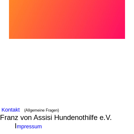
Kontakt
(Allgemeine Fragen)
Franz von Assisi Hundenothilfe e.V.
I
mpressum