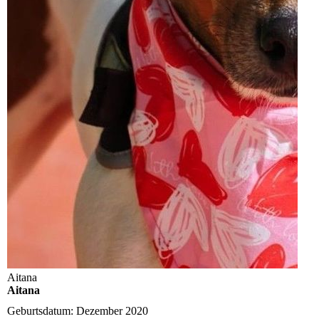
Aitana
Aitana
Geburtsdatum:
Dezember 2020