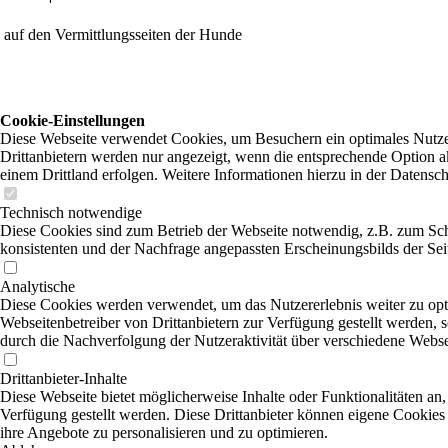
auf den Vermittlungsseiten der Hunde
Cookie-Einstellungen
Diese Webseite verwendet Cookies, um Besuchern ein optimales Nutzer
Drittanbietern werden nur angezeigt, wenn die entsprechende Option ak
einem Drittland erfolgen. Weitere Informationen hierzu in der Datensc
Technisch notwendige
Diese Cookies sind zum Betrieb der Webseite notwendig, z.B. zum Sch
konsistenten und der Nachfrage angepassten Erscheinungsbilds der Sei
Analytische
Diese Cookies werden verwendet, um das Nutzererlebnis weiter zu optim
Webseitenbetreiber von Drittanbietern zur Verfügung gestellt werden, 
durch die Nachverfolgung der Nutzeraktivität über verschiedene Webse
Drittanbieter-Inhalte
Diese Webseite bietet möglicherweise Inhalte oder Funktionalitäten an,
Verfügung gestellt werden. Diese Drittanbieter können eigene Cookies 
ihre Angebote zu personalisieren und zu optimieren.