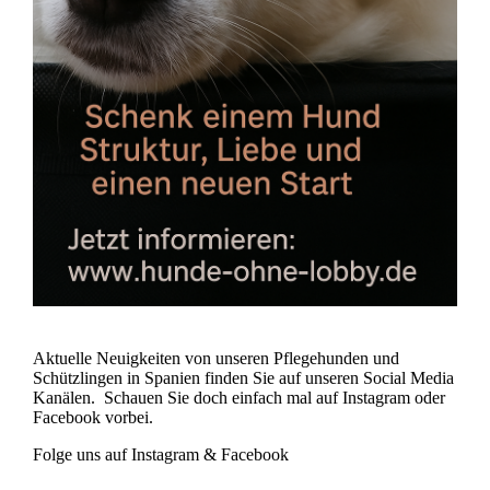
Aktuelle Neuigkeiten von unseren Pflegehunden und
Schützlingen in Spanien finden Sie auf unseren Social Media
Kanälen. Schauen Sie doch einfach mal auf Instagram oder
Facebook vorbei.
Folge uns auf Instagram & Facebook