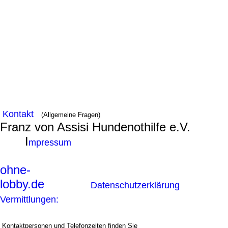
Kontakt
(Allgemeine Fragen)
Franz von Assisi Hundenothilfe e.V.
I
mpressum
ohne-
lobby.de
Datenschutzerklärung
Vermittlungen:
Kontaktpersonen und Telefonzeiten finden Sie