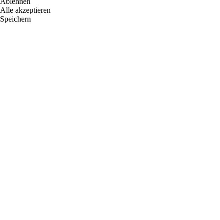
Ablehnen
Alle akzeptieren
Speichern