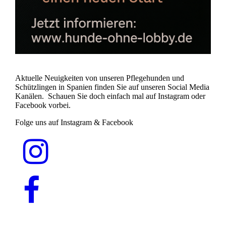
Aktuelle Neuigkeiten von unseren Pflegehunden und
Schützlingen in Spanien finden Sie auf unseren Social Media
Kanälen. Schauen Sie doch einfach mal auf Instagram oder
Facebook vorbei.
Folge uns auf Instagram & Facebook