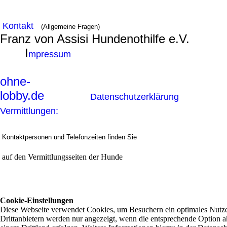
Kontakt
(Allgemeine Fragen)
Franz von Assisi Hundenothilfe e.V.
I
mpressum
ohne-
lobby.de
Datenschutzerklärung
Vermittlungen:
Kontaktpersonen und Telefonzeiten finden Sie
auf den Vermittlungsseiten der Hunde
Cookie-Einstellungen
Diese Webseite verwendet Cookies, um Besuchern ein optimales Nutzer
Drittanbietern werden nur angezeigt, wenn die entsprechende Option ak