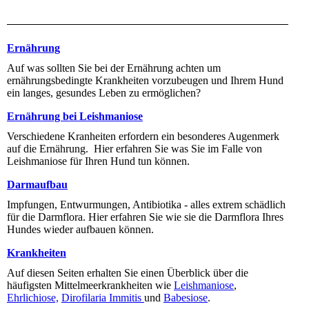
Ernährung
Auf was sollten Sie bei der Ernährung achten um
ernährungsbedingte Krankheiten vorzubeugen und Ihrem Hund
ein langes, gesundes Leben zu ermöglichen?
Ernährung bei Leishmaniose
Verschiedene Kranheiten erfordern ein besonderes Augenmerk
auf die Ernährung. Hier erfahren Sie was Sie im Falle von
Leishmaniose für Ihren Hund tun können.
Darmaufbau
Impfungen, Entwurmungen, Antibiotika - alles extrem schädlich
für die Darmflora. Hier erfahren Sie wie sie die Darmflora Ihres
Hundes wieder aufbauen können.
Krankheiten
Auf diesen Seiten erhalten Sie einen Überblick über die
häufigsten Mittelmeerkrankheiten wie
Leishmaniose
,
Ehrlichiose,
Dirofilaria Immitis
und
Babesiose
.