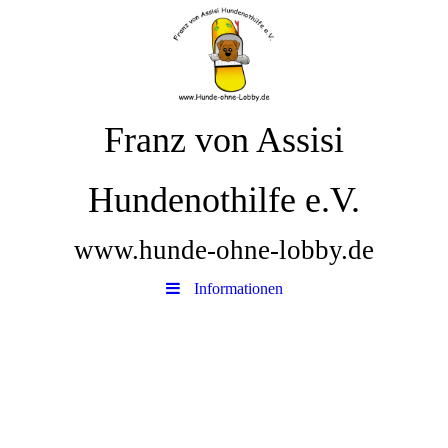
Franz von Assisi
Hundenothilfe e.V.
www.hunde-ohne-lobby.de
Informationen