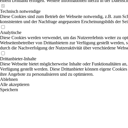
einem Drittland erfolgen. Weitere Informationen hierzu in der Datensc
Technisch notwendige
Diese Cookies sind zum Betrieb der Webseite notwendig, z.B. zum Sch
konsistenten und der Nachfrage angepassten Erscheinungsbilds der Sei
Analytische
Diese Cookies werden verwendet, um das Nutzererlebnis weiter zu optim
Webseitenbetreiber von Drittanbietern zur Verfügung gestellt werden, 
durch die Nachverfolgung der Nutzeraktivität über verschiedene Webse
Drittanbieter-Inhalte
Diese Webseite bietet möglicherweise Inhalte oder Funktionalitäten an,
Verfügung gestellt werden. Diese Drittanbieter können eigene Cookies 
ihre Angebote zu personalisieren und zu optimieren.
Ablehnen
Alle akzeptieren
Speichern