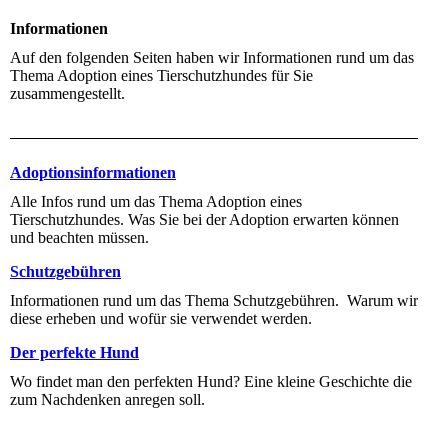
Informationen
Auf den folgenden Seiten haben wir Informationen rund um das
Thema Adoption eines Tierschutzhundes für Sie
zusammengestellt.
Adoptionsinformationen
Alle Infos rund um das Thema Adoption eines
Tierschutzhundes. Was Sie bei der Adoption erwarten können
und beachten müssen.
Schutzgebühren
Informationen rund um das Thema Schutzgebühren. Warum wir
diese erheben und wofür sie verwendet werden.
Der perfekte Hund
Wo findet man den perfekten Hund? Eine kleine Geschichte die
zum Nachdenken anregen soll.