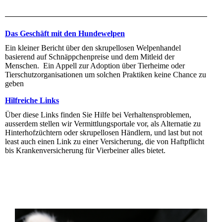
Das Geschäft mit den Hundewelpen
Ein kleiner Bericht über den skrupellosen Welpenhandel
basierend auf Schnäppchenpreise und dem Mitleid der
Menschen. Ein Appell zur Adoption über Tierheime oder
Tierschutzorganisationen um solchen Praktiken keine Chance zu
geben
Hilfreiche Links
Über diese Links finden Sie Hilfe bei Verhaltensproblemen,
ausserdem stellen wir Vermittlungsportale vor, als Alternatie zu
Hinterhofzüchtern oder skrupellosen Händlern, und last but not
least auch einen Link zu einer Versicherung, die von Haftpflicht
bis Krankenversicherung für Vierbeiner alles bietet.