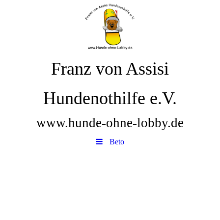
Franz von Assisi
Hundenothilfe e.V.
www.hunde-ohne-lobby.de
Beto