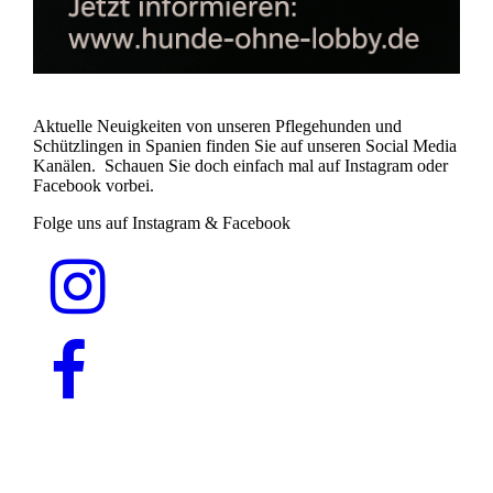
Aktuelle Neuigkeiten von unseren Pflegehunden und
Schützlingen in Spanien finden Sie auf unseren Social Media
Kanälen. Schauen Sie doch einfach mal auf Instagram oder
Facebook vorbei.
Folge uns auf Instagram & Facebook