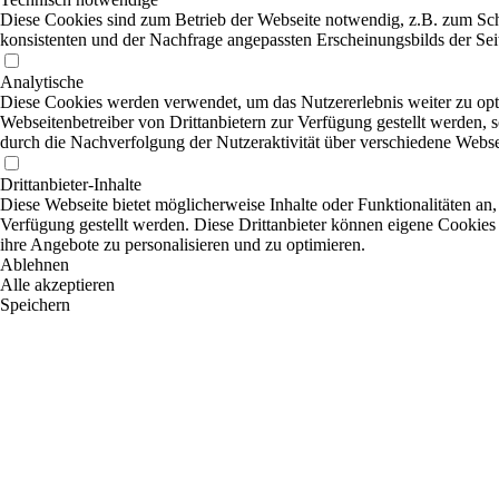
Diese Cookies sind zum Betrieb der Webseite notwendig, z.B. zum Sch
konsistenten und der Nachfrage angepassten Erscheinungsbilds der Sei
Analytische
Diese Cookies werden verwendet, um das Nutzererlebnis weiter zu optim
Webseitenbetreiber von Drittanbietern zur Verfügung gestellt werden, 
durch die Nachverfolgung der Nutzeraktivität über verschiedene Webse
Drittanbieter-Inhalte
Diese Webseite bietet möglicherweise Inhalte oder Funktionalitäten an,
Verfügung gestellt werden. Diese Drittanbieter können eigene Cookies 
ihre Angebote zu personalisieren und zu optimieren.
Ablehnen
Alle akzeptieren
Speichern