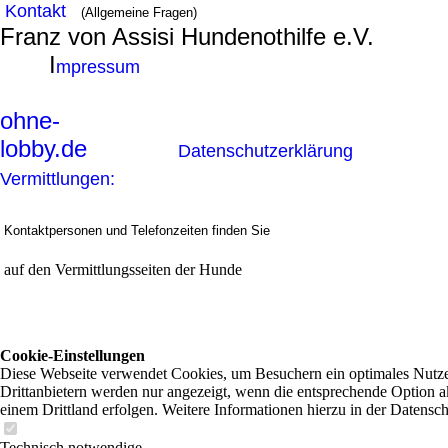
Kontakt
(Allgemeine Fragen)
Franz von Assisi Hundenothilfe e.V.
I
mpressum
ohne-
lobby.de
Datenschutzerklärung
Vermittlungen:
Kontaktpersonen und Telefonzeiten finden Sie
auf den Vermittlungsseiten der Hunde
Cookie-Einstellungen
Diese Webseite verwendet Cookies, um Besuchern ein optimales Nutzer
Drittanbietern werden nur angezeigt, wenn die entsprechende Option ak
einem Drittland erfolgen. Weitere Informationen hierzu in der Datensc
Technisch notwendige