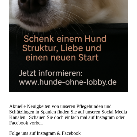
Aktuelle Neuigkeiten von unseren Pflegehunden und
Schützlingen in Spanien finden Sie auf unseren Social Media
Kanälen. Schauen Sie doch einfach mal auf Instagram oder
Facebook vorbei.
Folge uns auf Instagram & Facebook