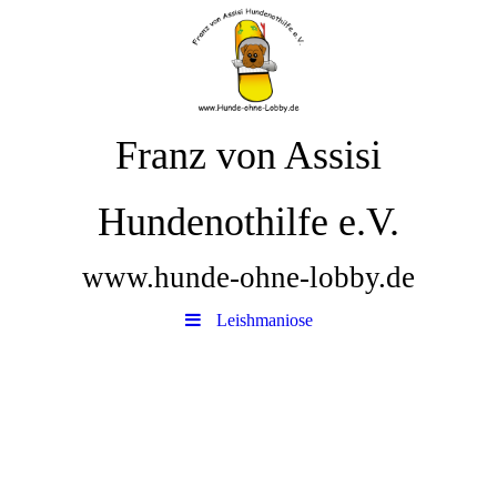
Franz von Assisi
Hundenothilfe e.V.
www.hunde-ohne-lobby.de
Leishmaniose