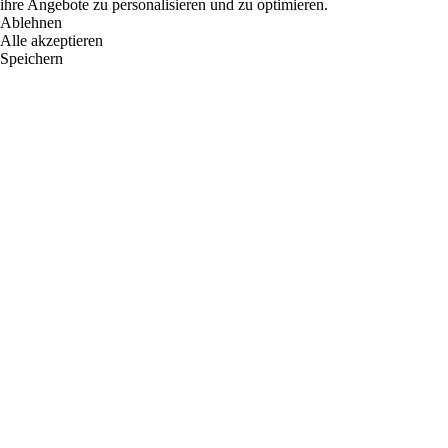
ihre Angebote zu personalisieren und zu optimieren.
Ablehnen
Alle akzeptieren
Speichern