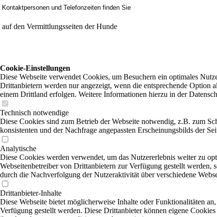
Kontaktpersonen und Telefonzeiten finden Sie
auf den Vermittlungsseiten der Hunde
Cookie-Einstellungen
Diese Webseite verwendet Cookies, um Besuchern ein optimales Nutzer
Drittanbietern werden nur angezeigt, wenn die entsprechende Option ak
einem Drittland erfolgen. Weitere Informationen hierzu in der Datensc
Technisch notwendige
Diese Cookies sind zum Betrieb der Webseite notwendig, z.B. zum Sch
konsistenten und der Nachfrage angepassten Erscheinungsbilds der Sei
Analytische
Diese Cookies werden verwendet, um das Nutzererlebnis weiter zu optim
Webseitenbetreiber von Drittanbietern zur Verfügung gestellt werden, 
durch die Nachverfolgung der Nutzeraktivität über verschiedene Webse
Drittanbieter-Inhalte
Diese Webseite bietet möglicherweise Inhalte oder Funktionalitäten an,
Verfügung gestellt werden. Diese Drittanbieter können eigene Cookies 