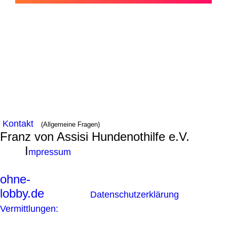
Kontakt
(Allgemeine Fragen)
Franz von Assisi Hundenothilfe e.V.
I
mpressum
ohne-
lobby.de
Datenschutzerklärung
Vermittlungen: