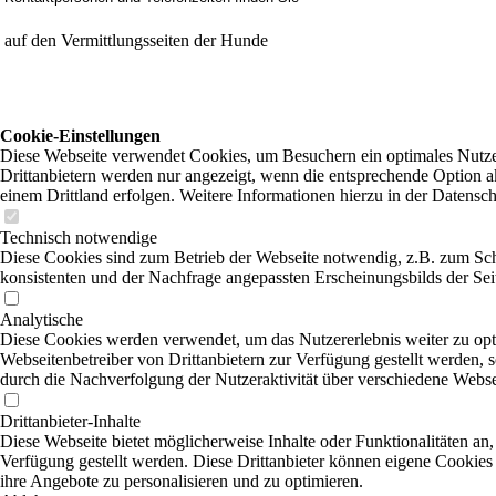
auf den Vermittlungsseiten der Hunde
Cookie-Einstellungen
Diese Webseite verwendet Cookies, um Besuchern ein optimales Nutzer
Drittanbietern werden nur angezeigt, wenn die entsprechende Option ak
einem Drittland erfolgen. Weitere Informationen hierzu in der Datensc
Technisch notwendige
Diese Cookies sind zum Betrieb der Webseite notwendig, z.B. zum Sch
konsistenten und der Nachfrage angepassten Erscheinungsbilds der Sei
Analytische
Diese Cookies werden verwendet, um das Nutzererlebnis weiter zu optim
Webseitenbetreiber von Drittanbietern zur Verfügung gestellt werden, 
durch die Nachverfolgung der Nutzeraktivität über verschiedene Webse
Drittanbieter-Inhalte
Diese Webseite bietet möglicherweise Inhalte oder Funktionalitäten an,
Verfügung gestellt werden. Diese Drittanbieter können eigene Cookies 
ihre Angebote zu personalisieren und zu optimieren.