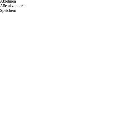
Ablehnen
Alle akzeptieren
Speichern