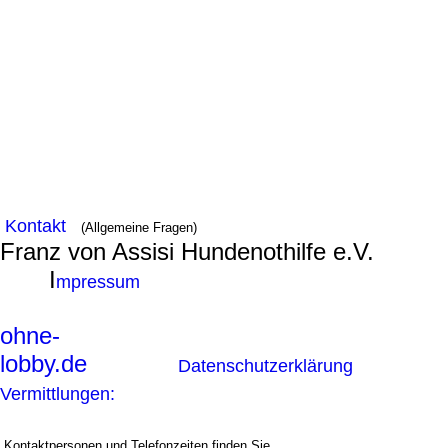
Kontakt
(Allgemeine Fragen)
Franz von Assisi Hundenothilfe e.V.
I
mpressum
ohne-
lobby.de
Datenschutzerklärung
Vermittlungen:
Kontaktpersonen und Telefonzeiten finden Sie