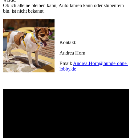
Ob ich alleine bleiben kann, Auto fahren kann oder stubenrein
bin, ist nicht bekannt.
Kontakt:
Andrea Horn
Email:
Andrea.Horn@hunde-ohne-
lobby.de