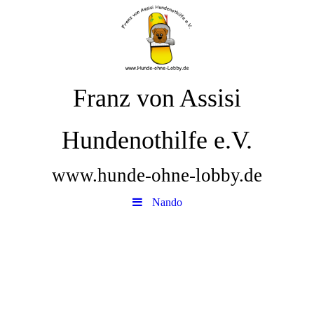
Franz von Assisi
Hundenothilfe e.V.
www.hunde-ohne-lobby.de
Nando