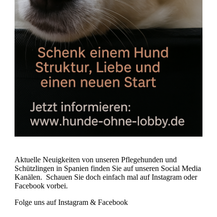
Aktuelle Neuigkeiten von unseren Pflegehunden und
Schützlingen in Spanien finden Sie auf unseren Social Media
Kanälen. Schauen Sie doch einfach mal auf Instagram oder
Facebook vorbei.
Folge uns auf Instagram & Facebook