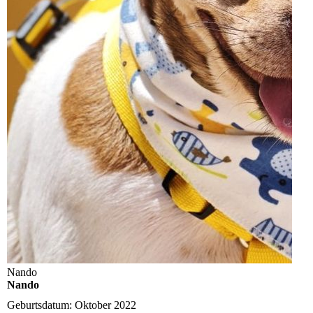
Nando
Nando
Geburtsdatum:
Oktober 2022