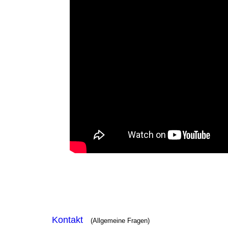
Franz 
Kontakt
(Allgemeine Fragen)