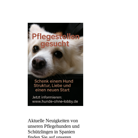
Aktuelle Neuigkeiten von
unseren Pflegehunden und
Schützlingen in Spanien
finden Sie auf unseren