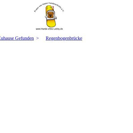
Zuhause Gefunden
Regenbogenbrücke