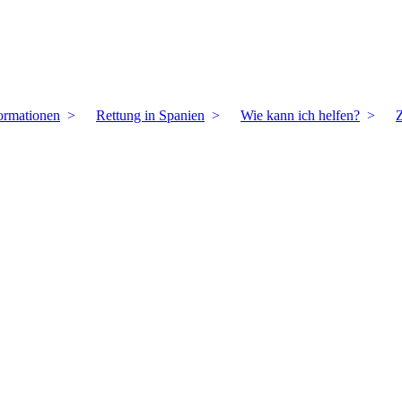
ormationen
Rettung in Spanien
Wie kann ich helfen?