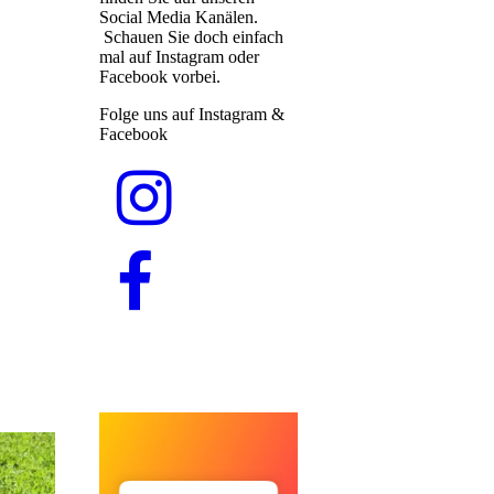
Social Media Kanälen.
Schauen Sie doch einfach
mal auf Instagram oder
Facebook vorbei.
Folge uns auf Instagram &
Facebook