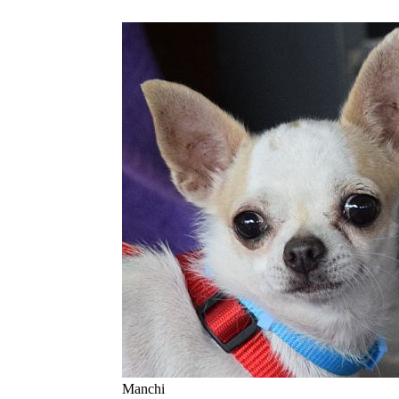
Manchi