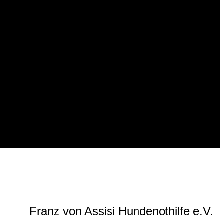
von Assisi Hundenothilfe